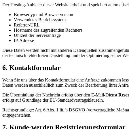
Der Hosting-Anbieter dieser Website erhebt und speichert automatisch
Browsertyp und Browserversion
Verwendetes Betriebssystem
Referrer-URL
Hostname des zugreifenden Rechners
Uhrzeit der Serveranfrage
IP-Adresse
Diese Daten werden nicht mit anderen Datenquellen zusammengeführt. 
der technisch fehlerfreien Darstellung und der Optimierung seiner W
6. Kontaktformular
Wenn Sie uns über das Kontaktformular eine Anfrage zukommen lass
Daten werden ausschließlich zum Zweck der Bearbeitung Ihrer Anfra
Die Übermittlung der Nachricht erfolgt über den E-Mail-Dienst
Rese
erfolgt auf Grundlage der EU-Standardvertragsklauseln.
Rechtsgrundlage: Art. 6 Abs. 1 lit. b DSGVO (vorvertragliche Maßna
entgegenstehen.
7. Kunde-werden Registrierungsformular