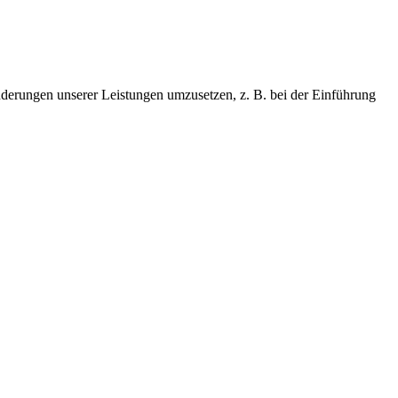
Änderungen unserer Leistungen umzusetzen, z. B. bei der Einführung