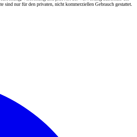
 sind nur für den privaten, nicht kommerziellen Gebrauch gestattet.